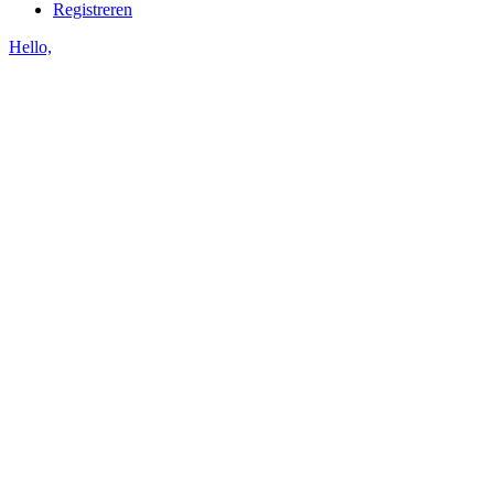
Registreren
Hello,