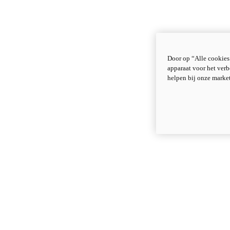
Door op “Alle cookies
apparaat voor het verb
helpen bij onze marke