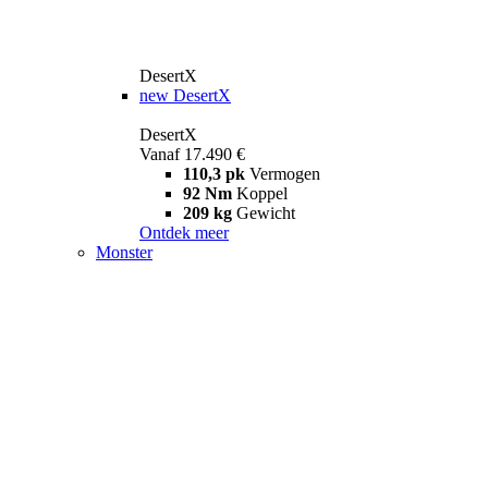
DesertX
new
DesertX
DesertX
Vanaf 17.490 €
110,3 pk
Vermogen
92 Nm
Koppel
209 kg
Gewicht
Ontdek meer
Monster