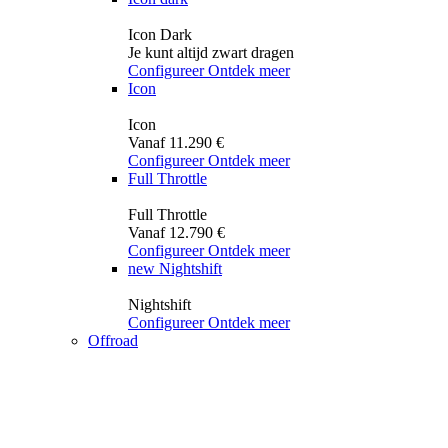
Icon Dark
Je kunt altijd zwart dragen
Configureer
Ontdek meer
Icon
Icon
Vanaf 11.290 €
Configureer
Ontdek meer
Full Throttle
Full Throttle
Vanaf 12.790 €
Configureer
Ontdek meer
new
Nightshift
Nightshift
Configureer
Ontdek meer
Offroad