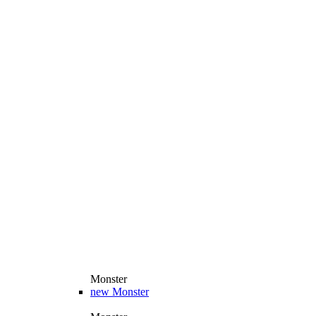
Monster
new
Monster