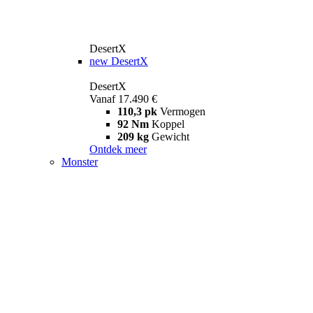
DesertX
new
DesertX
DesertX
Vanaf 17.490 €
110,3 pk
Vermogen
92 Nm
Koppel
209 kg
Gewicht
Ontdek meer
Monster