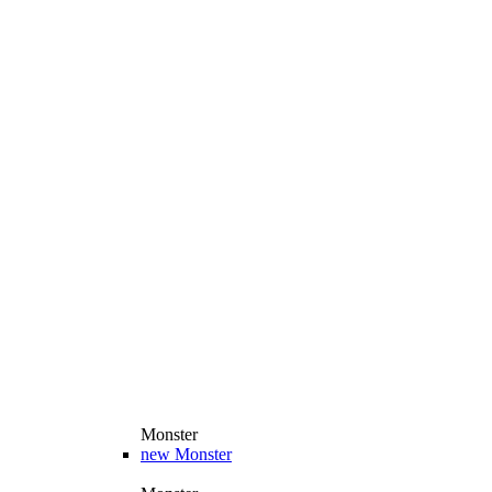
Monster
new
Monster