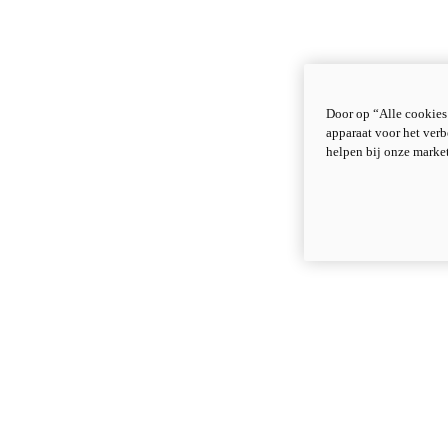
Door op “Alle cookies
apparaat voor het verb
helpen bij onze marke