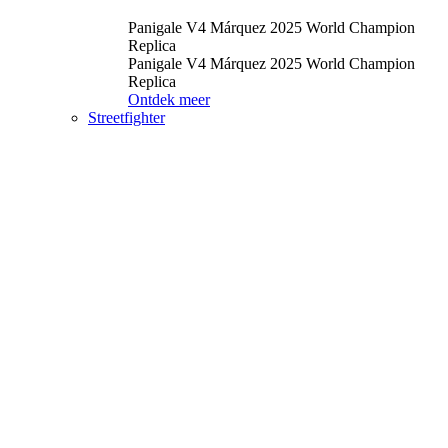
Panigale V4 Márquez 2025 World Champion
Replica
Panigale V4 Márquez 2025 World Champion
Replica
Ontdek meer
Streetfighter