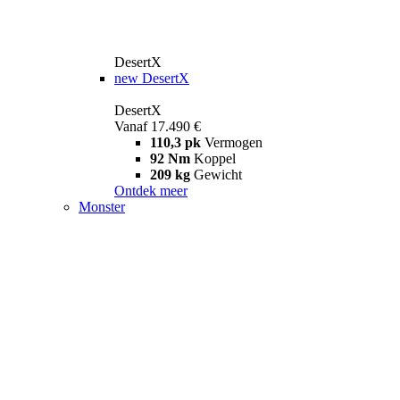
DesertX
new
DesertX
DesertX
Vanaf 17.490 €
110,3 pk
Vermogen
92 Nm
Koppel
209 kg
Gewicht
Ontdek meer
Monster