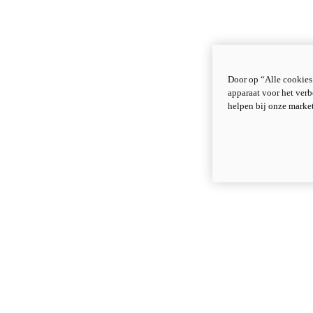
Door op “Alle cookies
apparaat voor het verb
helpen bij onze marke