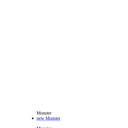
Monster
new
Monster