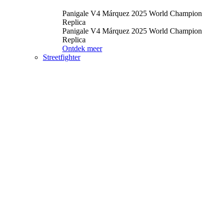
Panigale V4 Márquez 2025 World Champion
Replica
Panigale V4 Márquez 2025 World Champion
Replica
Ontdek meer
Streetfighter