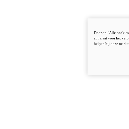
Door op “Alle cookies
apparaat voor het verb
helpen bij onze marke