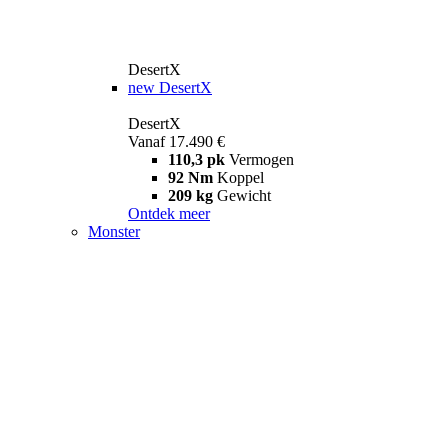
DesertX
new
DesertX
DesertX
Vanaf 17.490 €
110,3 pk
Vermogen
92 Nm
Koppel
209 kg
Gewicht
Ontdek meer
Monster