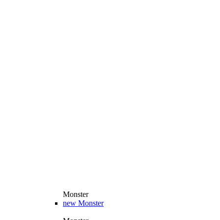
Monster
new
Monster