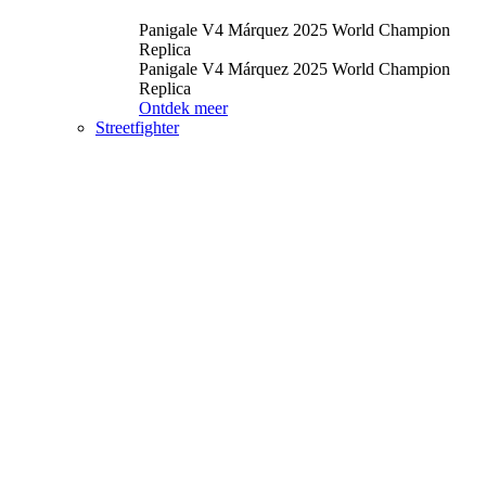
Panigale V4 Márquez 2025 World Champion
Replica
Panigale V4 Márquez 2025 World Champion
Replica
Ontdek meer
Streetfighter