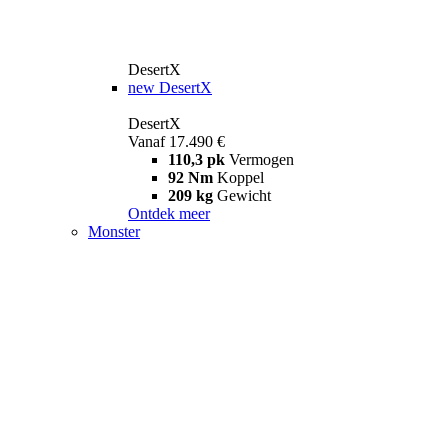
DesertX
new
DesertX
DesertX
Vanaf 17.490 €
110,3 pk
Vermogen
92 Nm
Koppel
209 kg
Gewicht
Ontdek meer
Monster