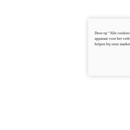
Door op “Alle cookies
apparaat voor het verb
helpen bij onze marke