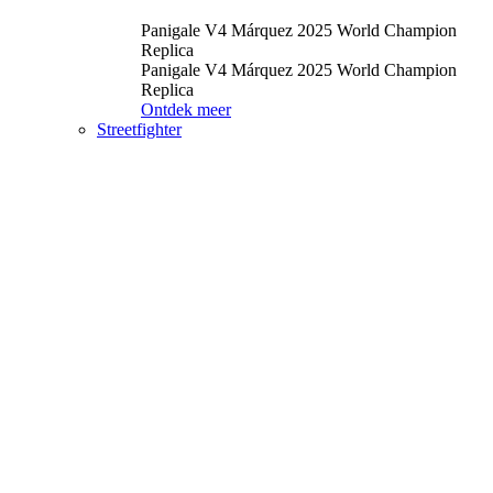
Panigale V4 Márquez 2025 World Champion
Replica
Panigale V4 Márquez 2025 World Champion
Replica
Ontdek meer
Streetfighter