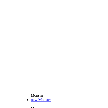
Monster
new
Monster