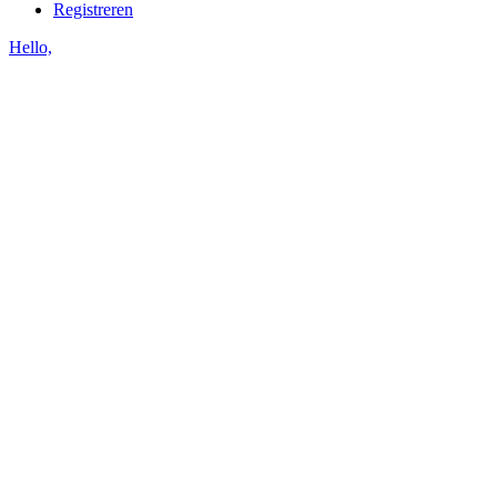
Registreren
Hello,