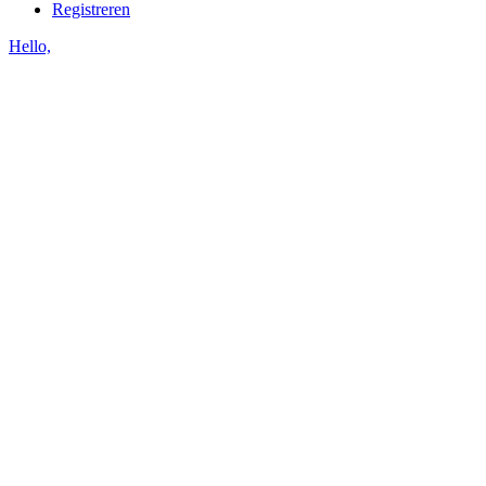
Registreren
Hello,