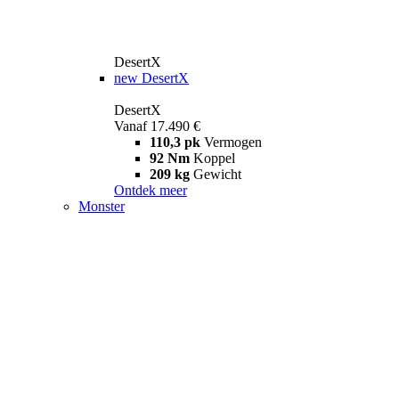
DesertX
new
DesertX
DesertX
Vanaf 17.490 €
110,3 pk
Vermogen
92 Nm
Koppel
209 kg
Gewicht
Ontdek meer
Monster