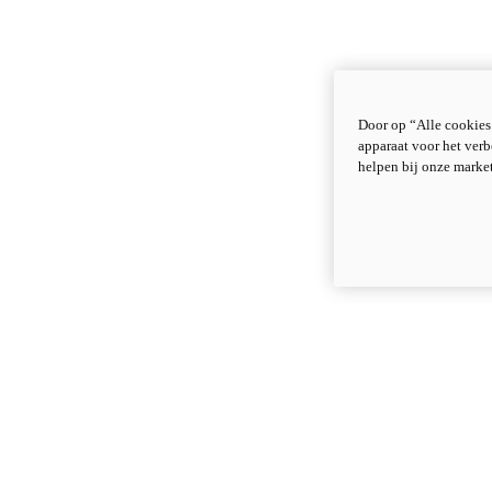
Door op “Alle cookies
apparaat voor het verb
helpen bij onze marke