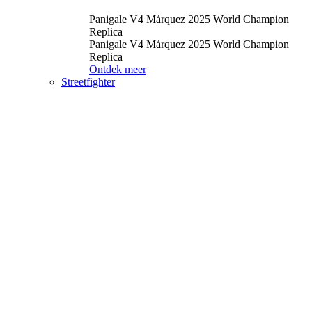
Panigale V4 Márquez 2025 World Champion
Replica
Panigale V4 Márquez 2025 World Champion
Replica
Ontdek meer
Streetfighter