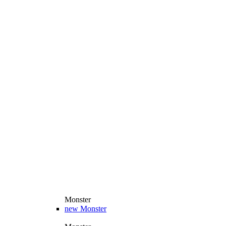
Monster
new
Monster