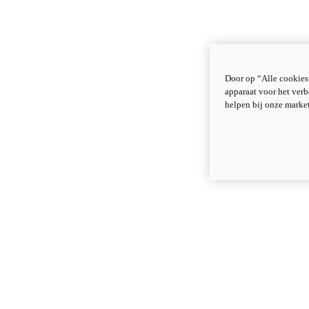
Door op “Alle cookies
apparaat voor het verb
helpen bij onze marke