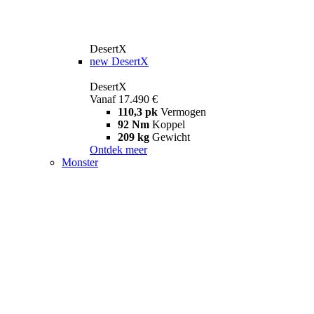
DesertX
new
DesertX
DesertX
Vanaf 17.490 €
110,3 pk
Vermogen
92 Nm
Koppel
209 kg
Gewicht
Ontdek meer
Monster