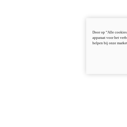
Door op “Alle cookies
apparaat voor het verb
helpen bij onze marke