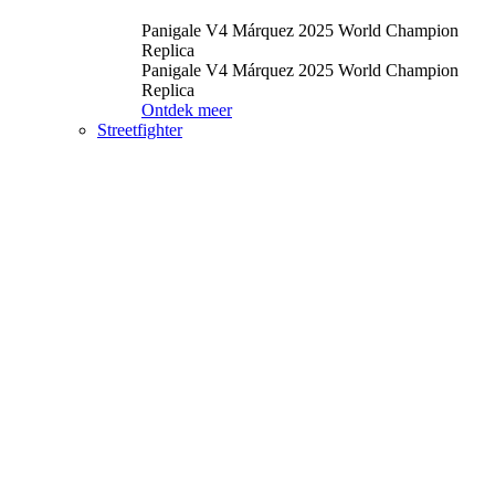
Panigale V4 Márquez 2025 World Champion
Replica
Panigale V4 Márquez 2025 World Champion
Replica
Ontdek meer
Streetfighter