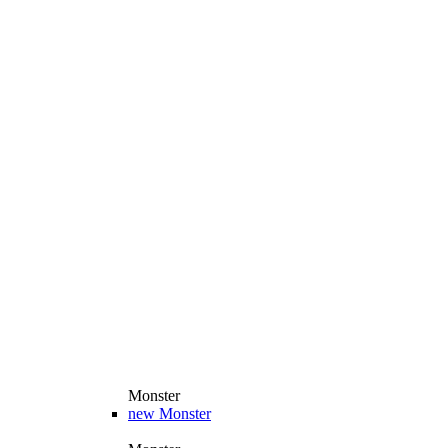
Monster
new
Monster