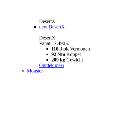
DesertX
new
DesertX
DesertX
Vanaf 17.490 €
110,3 pk
Vermogen
92 Nm
Koppel
209 kg
Gewicht
Ontdek meer
Monster