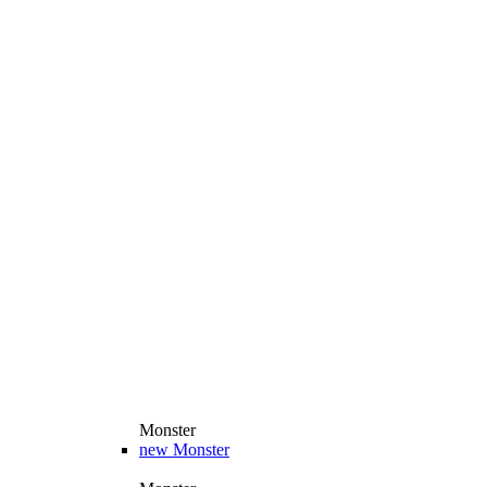
Monster
new
Monster