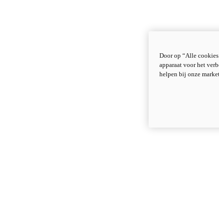
Door op “Alle cookies
apparaat voor het verb
helpen bij onze marke