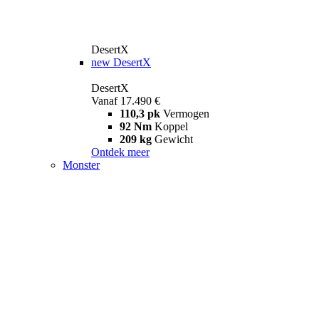
DesertX
new
DesertX
DesertX
Vanaf 17.490 €
110,3 pk
Vermogen
92 Nm
Koppel
209 kg
Gewicht
Ontdek meer
Monster