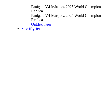
Panigale V4 Márquez 2025 World Champion
Replica
Panigale V4 Márquez 2025 World Champion
Replica
Ontdek meer
Streetfighter