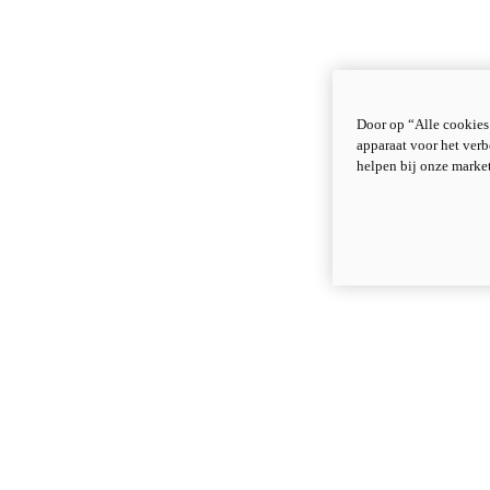
Door op “Alle cookies
apparaat voor het verb
helpen bij onze marke