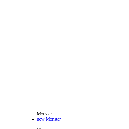
Monster
new
Monster