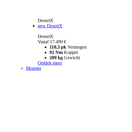
DesertX
new
DesertX
DesertX
Vanaf 17.490 €
110,3 pk
Vermogen
92 Nm
Koppel
209 kg
Gewicht
Ontdek meer
Monster