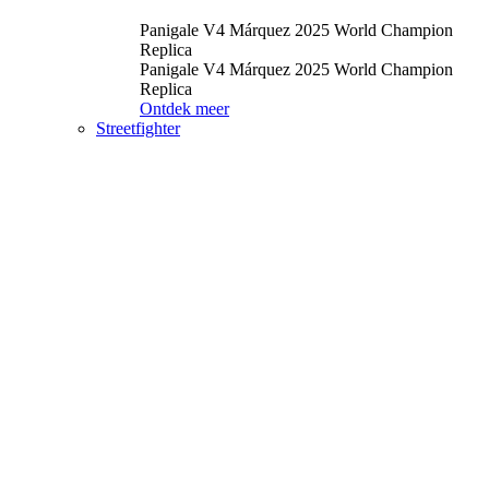
Panigale V4 Márquez 2025 World Champion
Replica
Panigale V4 Márquez 2025 World Champion
Replica
Ontdek meer
Streetfighter