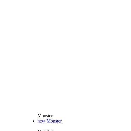
Monster
new
Monster