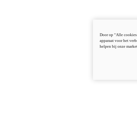
Door op “Alle cookies
apparaat voor het verb
helpen bij onze marke