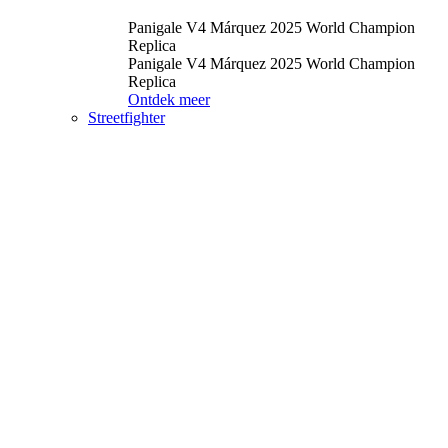
Panigale V4 Márquez 2025 World Champion
Replica
Panigale V4 Márquez 2025 World Champion
Replica
Ontdek meer
Streetfighter