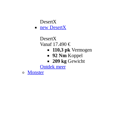
DesertX
new
DesertX
DesertX
Vanaf 17.490 €
110,3 pk
Vermogen
92 Nm
Koppel
209 kg
Gewicht
Ontdek meer
Monster