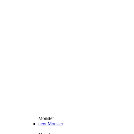
Monster
new
Monster