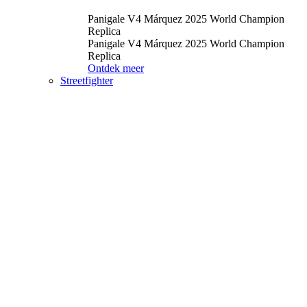
Panigale V4 Márquez 2025 World Champion
Replica
Panigale V4 Márquez 2025 World Champion
Replica
Ontdek meer
Streetfighter