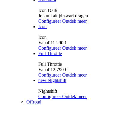
Icon Dark
Je kunt altijd zwart dragen
Configureer
Ontdek meer
Icon
Icon
Vanaf 11.290 €
Configureer
Ontdek meer
Full Throttle
Full Throttle
Vanaf 12.790 €
Configureer
Ontdek meer
new
Nightshift
Nightshift
Configureer
Ontdek meer
Offroad