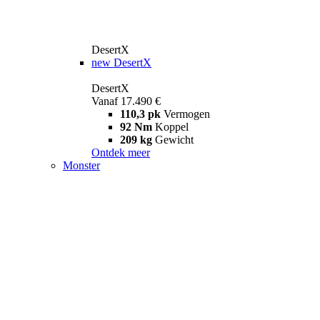
DesertX
new
DesertX
DesertX
Vanaf 17.490 €
110,3 pk
Vermogen
92 Nm
Koppel
209 kg
Gewicht
Ontdek meer
Monster