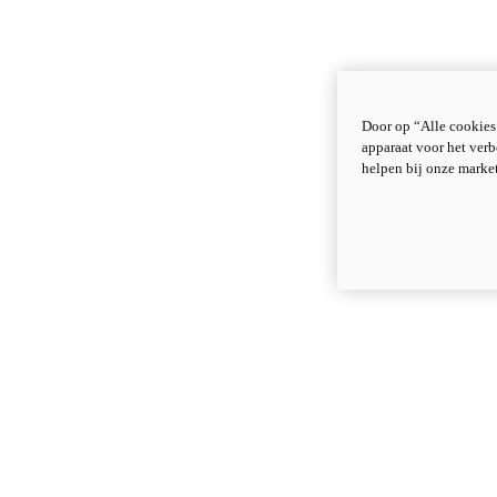
Door op “Alle cookies
apparaat voor het verb
helpen bij onze marke