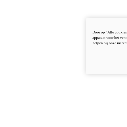
Door op “Alle cookies
apparaat voor het verb
helpen bij onze marke