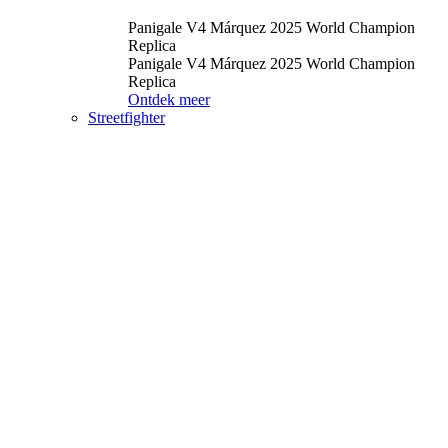
Panigale V4 Márquez 2025 World Champion
Replica
Panigale V4 Márquez 2025 World Champion
Replica
Ontdek meer
Streetfighter