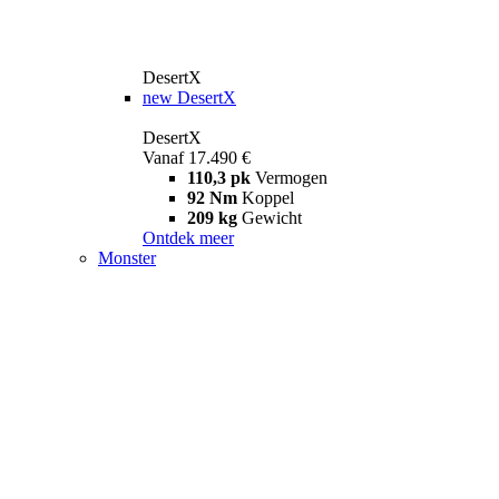
DesertX
new
DesertX
DesertX
Vanaf 17.490 €
110,3 pk
Vermogen
92 Nm
Koppel
209 kg
Gewicht
Ontdek meer
Monster