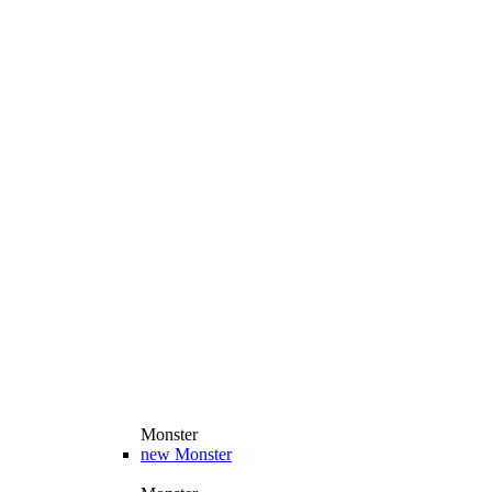
Monster
new
Monster