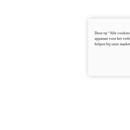
Door op “Alle cookies
apparaat voor het verb
helpen bij onze marke