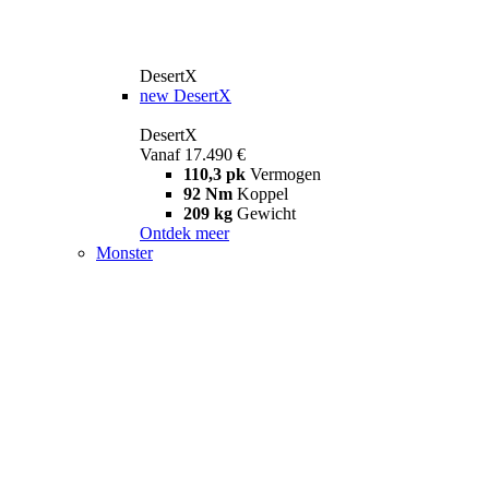
DesertX
new
DesertX
DesertX
Vanaf 17.490 €
110,3 pk
Vermogen
92 Nm
Koppel
209 kg
Gewicht
Ontdek meer
Monster