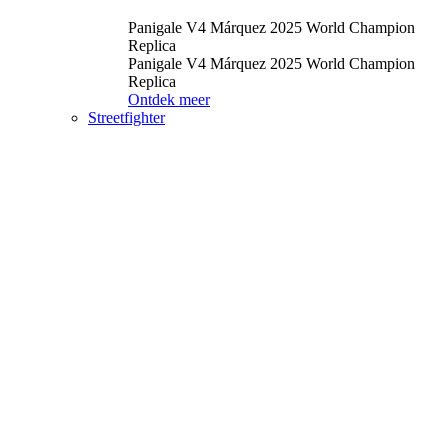
Panigale V4 Márquez 2025 World Champion
Replica
Panigale V4 Márquez 2025 World Champion
Replica
Ontdek meer
Streetfighter