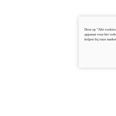
Door op “Alle cookies
apparaat voor het verb
helpen bij onze marke