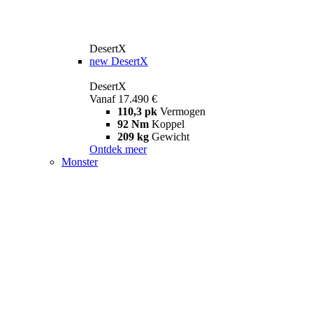
DesertX
new
DesertX
DesertX
Vanaf 17.490 €
110,3 pk
Vermogen
92 Nm
Koppel
209 kg
Gewicht
Ontdek meer
Monster