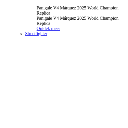
Panigale V4 Márquez 2025 World Champion
Replica
Panigale V4 Márquez 2025 World Champion
Replica
Ontdek meer
Streetfighter