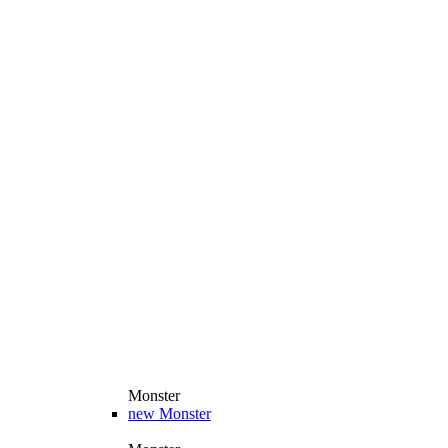
Monster
new
Monster