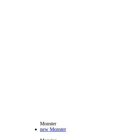
Monster
new
Monster