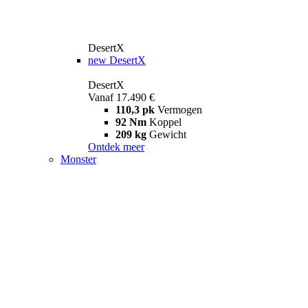
DesertX
new
DesertX
DesertX
Vanaf 17.490 €
110,3 pk
Vermogen
92 Nm
Koppel
209 kg
Gewicht
Ontdek meer
Monster