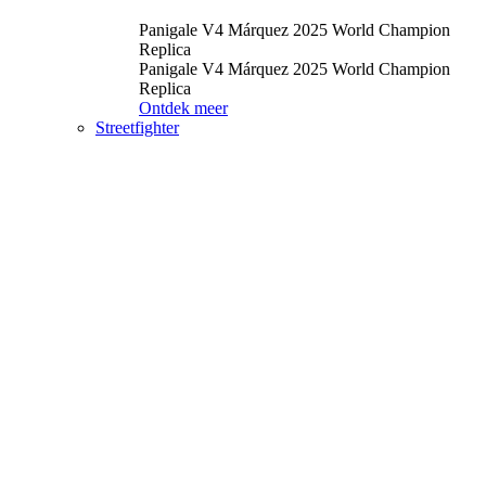
Panigale V4 Márquez 2025 World Champion
Replica
Panigale V4 Márquez 2025 World Champion
Replica
Ontdek meer
Streetfighter