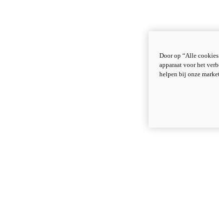
Door op “Alle cookies
apparaat voor het verb
helpen bij onze marke