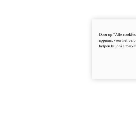
Door op “Alle cookies
apparaat voor het verb
helpen bij onze marke