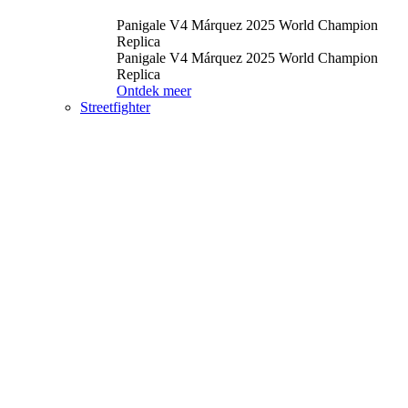
Panigale V4 Márquez 2025 World Champion
Replica
Panigale V4 Márquez 2025 World Champion
Replica
Ontdek meer
Streetfighter