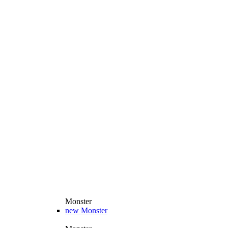
Monster
new
Monster