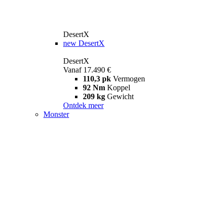
DesertX
new
DesertX
DesertX
Vanaf 17.490 €
110,3 pk
Vermogen
92 Nm
Koppel
209 kg
Gewicht
Ontdek meer
Monster