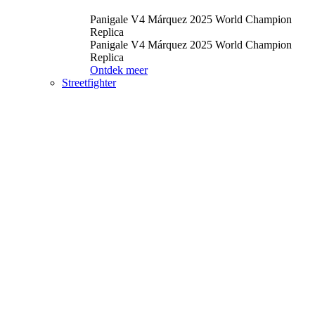
Panigale V4 Márquez 2025 World Champion
Replica
Panigale V4 Márquez 2025 World Champion
Replica
Ontdek meer
Streetfighter