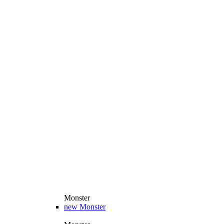
Monster
new
Monster