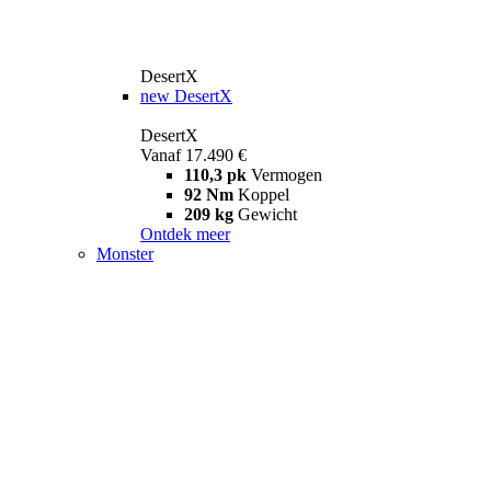
DesertX
new
DesertX
DesertX
Vanaf 17.490 €
110,3 pk
Vermogen
92 Nm
Koppel
209 kg
Gewicht
Ontdek meer
Monster