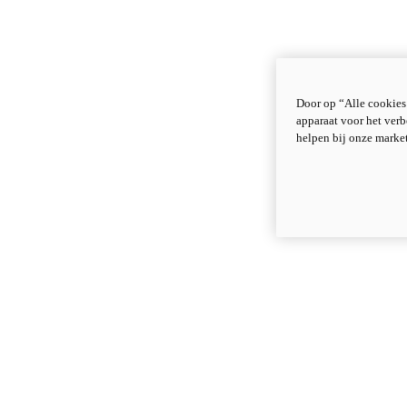
Door op “Alle cookies
apparaat voor het verb
helpen bij onze marke