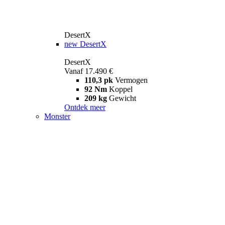
DesertX
new
DesertX
DesertX
Vanaf 17.490 €
110,3 pk
Vermogen
92 Nm
Koppel
209 kg
Gewicht
Ontdek meer
Monster