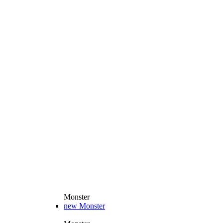
Monster
new
Monster