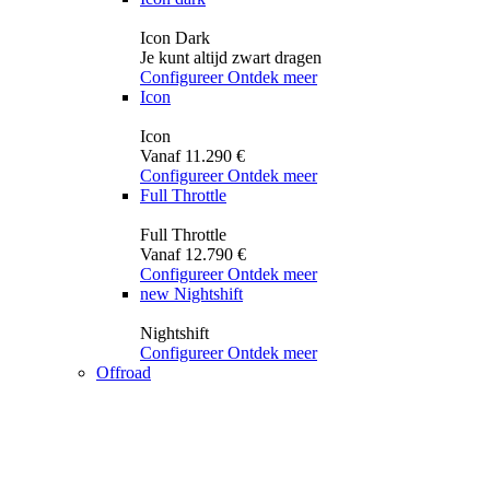
Icon Dark
Je kunt altijd zwart dragen
Configureer
Ontdek meer
Icon
Icon
Vanaf 11.290 €
Configureer
Ontdek meer
Full Throttle
Full Throttle
Vanaf 12.790 €
Configureer
Ontdek meer
new
Nightshift
Nightshift
Configureer
Ontdek meer
Offroad