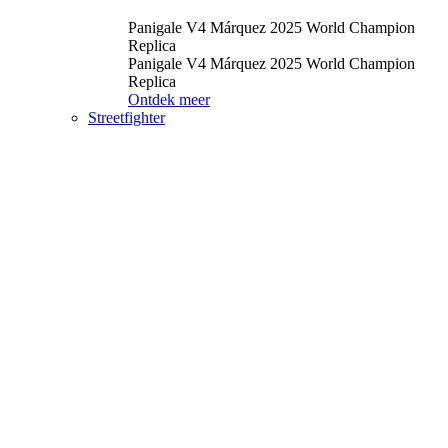
Panigale V4 Márquez 2025 World Champion
Replica
Panigale V4 Márquez 2025 World Champion
Replica
Ontdek meer
Streetfighter