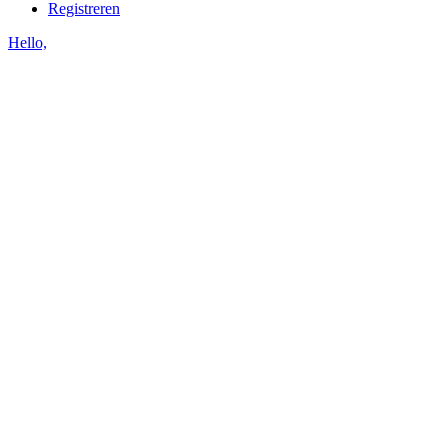
Registreren
Hello,