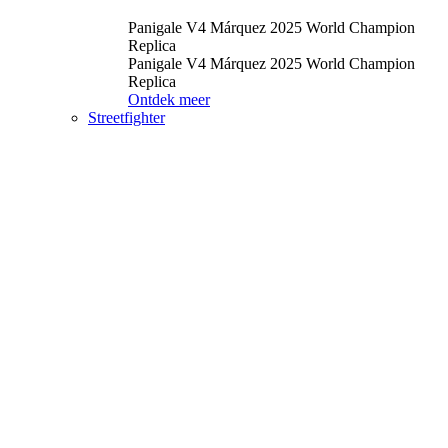
Panigale V4 Márquez 2025 World Champion
Replica
Panigale V4 Márquez 2025 World Champion
Replica
Ontdek meer
Streetfighter