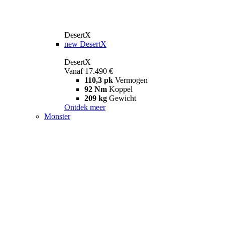
DesertX
new
DesertX
DesertX
Vanaf 17.490 €
110,3 pk
Vermogen
92 Nm
Koppel
209 kg
Gewicht
Ontdek meer
Monster