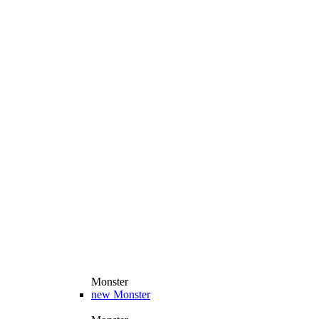
Monster
new
Monster