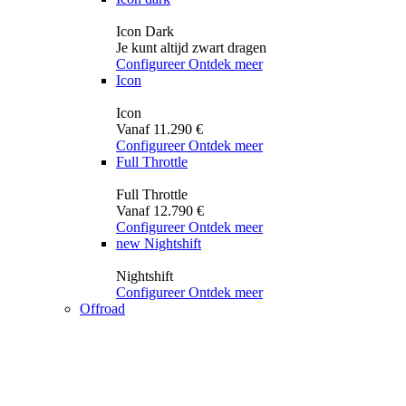
Icon Dark
Je kunt altijd zwart dragen
Configureer
Ontdek meer
Icon
Icon
Vanaf 11.290 €
Configureer
Ontdek meer
Full Throttle
Full Throttle
Vanaf 12.790 €
Configureer
Ontdek meer
new
Nightshift
Nightshift
Configureer
Ontdek meer
Offroad