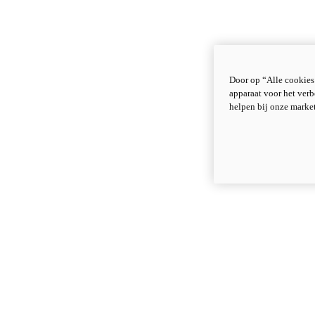
Door op “Alle cookies
apparaat voor het verb
helpen bij onze marke