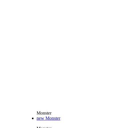
Monster
new
Monster