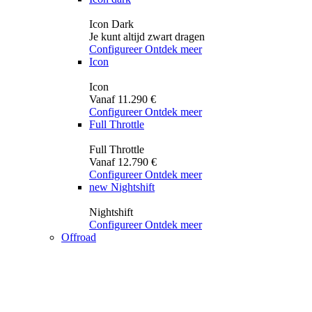
Icon Dark
Je kunt altijd zwart dragen
Configureer
Ontdek meer
Icon
Icon
Vanaf 11.290 €
Configureer
Ontdek meer
Full Throttle
Full Throttle
Vanaf 12.790 €
Configureer
Ontdek meer
new
Nightshift
Nightshift
Configureer
Ontdek meer
Offroad