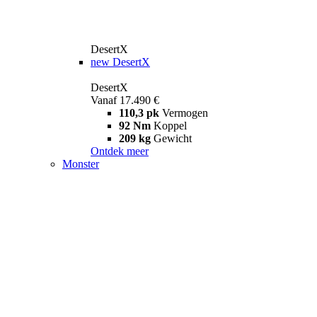
DesertX
new
DesertX
DesertX
Vanaf 17.490 €
110,3 pk
Vermogen
92 Nm
Koppel
209 kg
Gewicht
Ontdek meer
Monster