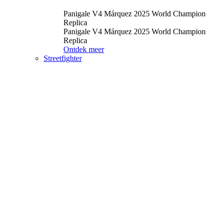
Panigale V4 Márquez 2025 World Champion
Replica
Panigale V4 Márquez 2025 World Champion
Replica
Ontdek meer
Streetfighter