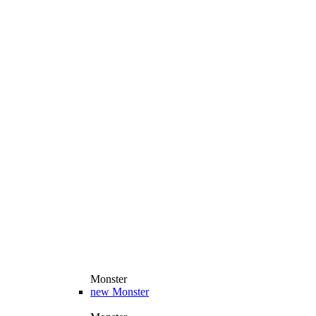
Monster
new
Monster