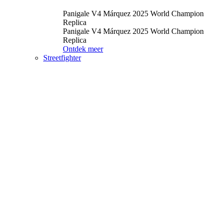
Panigale V4 Márquez 2025 World Champion
Replica
Panigale V4 Márquez 2025 World Champion
Replica
Ontdek meer
Streetfighter