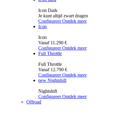
Icon Dark
Je kunt altijd zwart dragen
Configureer
Ontdek meer
Icon
Icon
Vanaf 11.290 €
Configureer
Ontdek meer
Full Throttle
Full Throttle
Vanaf 12.790 €
Configureer
Ontdek meer
new
Nightshift
Nightshift
Configureer
Ontdek meer
Offroad