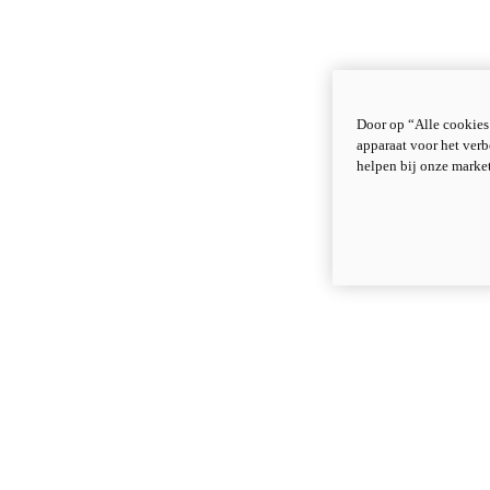
Door op “Alle cookies
apparaat voor het verb
helpen bij onze marke