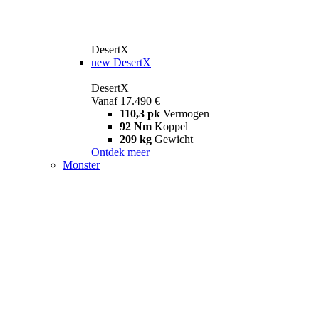
DesertX
new
DesertX
DesertX
Vanaf 17.490 €
110,3 pk
Vermogen
92 Nm
Koppel
209 kg
Gewicht
Ontdek meer
Monster