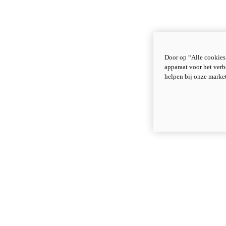
Door op “Alle cookies
apparaat voor het verb
helpen bij onze marke