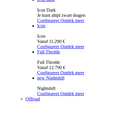
Icon Dark
Je kunt altijd zwart dragen
Configureer
Ontdek meer
Icon
Icon
Vanaf 11.290 €
Configureer
Ontdek meer
Full Throttle
Full Throttle
Vanaf 12.790 €
Configureer
Ontdek meer
new
Nightshift
Nightshift
Configureer
Ontdek meer
Offroad