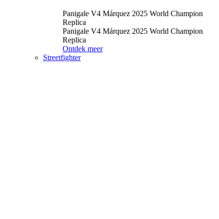
Panigale V4 Márquez 2025 World Champion
Replica
Panigale V4 Márquez 2025 World Champion
Replica
Ontdek meer
Streetfighter