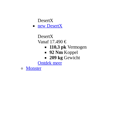
DesertX
new
DesertX
DesertX
Vanaf 17.490 €
110,3 pk
Vermogen
92 Nm
Koppel
209 kg
Gewicht
Ontdek meer
Monster