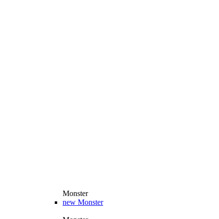
Monster
new
Monster