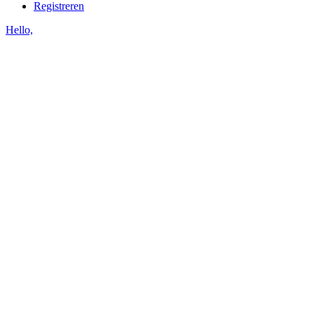
Registreren
Hello,