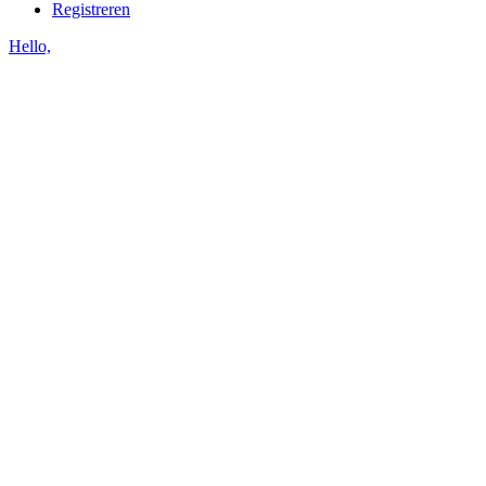
Registreren
Hello,