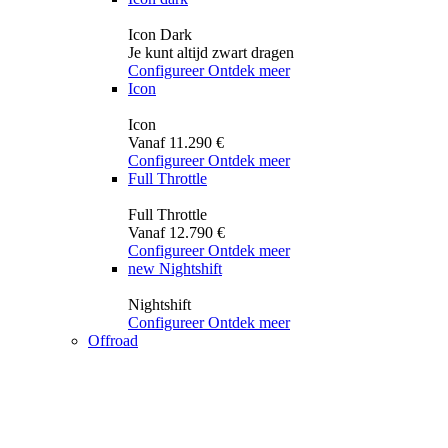
Icon Dark
Je kunt altijd zwart dragen
Configureer
Ontdek meer
Icon
Icon
Vanaf 11.290 €
Configureer
Ontdek meer
Full Throttle
Full Throttle
Vanaf 12.790 €
Configureer
Ontdek meer
new
Nightshift
Nightshift
Configureer
Ontdek meer
Offroad