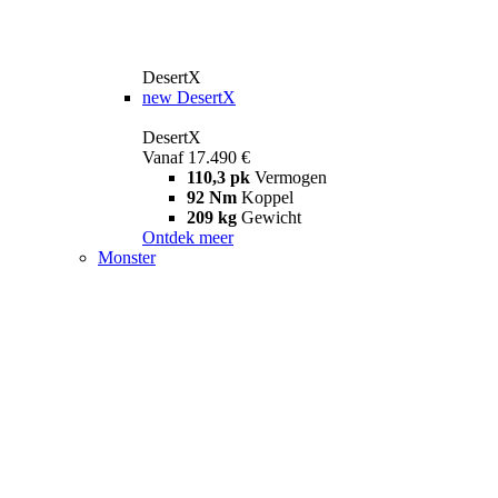
DesertX
new
DesertX
DesertX
Vanaf 17.490 €
110,3 pk
Vermogen
92 Nm
Koppel
209 kg
Gewicht
Ontdek meer
Monster