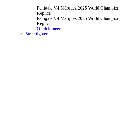
Panigale V4 Márquez 2025 World Champion
Replica
Panigale V4 Márquez 2025 World Champion
Replica
Ontdek meer
Streetfighter