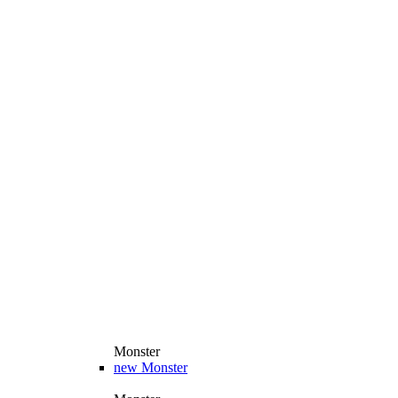
Monster
new
Monster