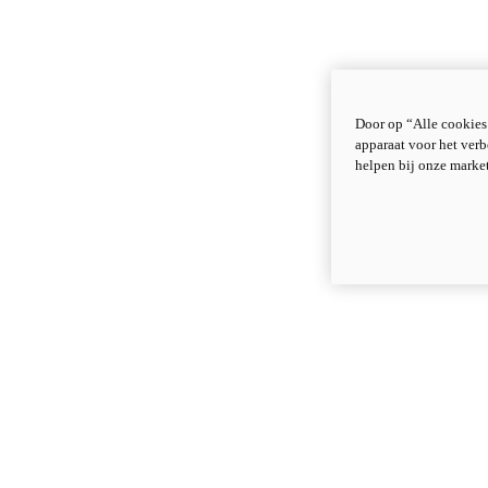
Door op “Alle cookies
apparaat voor het verb
helpen bij onze marke