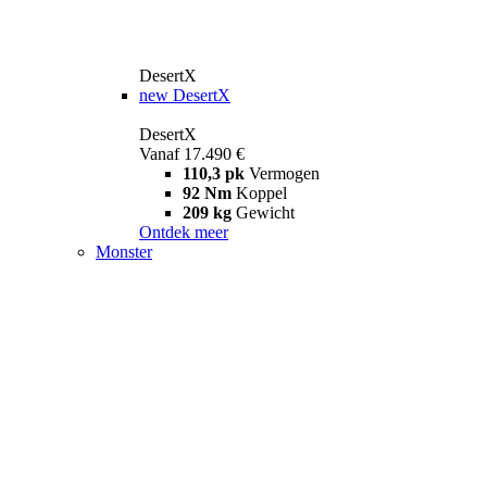
DesertX
new
DesertX
DesertX
Vanaf 17.490 €
110,3 pk
Vermogen
92 Nm
Koppel
209 kg
Gewicht
Ontdek meer
Monster