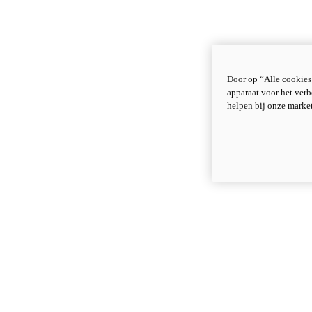
Door op “Alle cookies
apparaat voor het verb
helpen bij onze marke