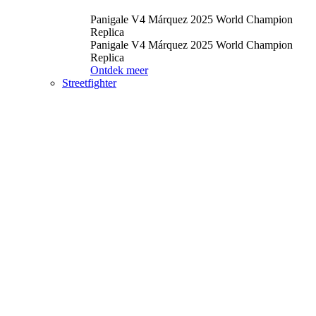
Panigale V4 Márquez 2025 World Champion
Replica
Panigale V4 Márquez 2025 World Champion
Replica
Ontdek meer
Streetfighter