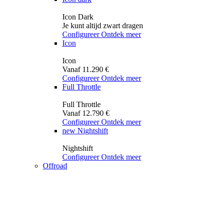
Icon Dark
Je kunt altijd zwart dragen
Configureer
Ontdek meer
Icon
Icon
Vanaf 11.290 €
Configureer
Ontdek meer
Full Throttle
Full Throttle
Vanaf 12.790 €
Configureer
Ontdek meer
new
Nightshift
Nightshift
Configureer
Ontdek meer
Offroad