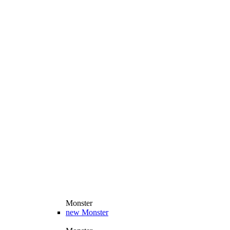
Monster
new
Monster