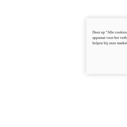
Door op “Alle cookies
apparaat voor het verb
helpen bij onze marke