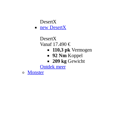
DesertX
new
DesertX
DesertX
Vanaf 17.490 €
110,3 pk
Vermogen
92 Nm
Koppel
209 kg
Gewicht
Ontdek meer
Monster