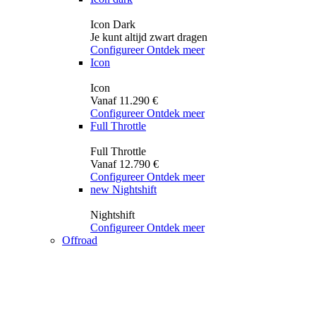
Icon Dark
Je kunt altijd zwart dragen
Configureer
Ontdek meer
Icon
Icon
Vanaf 11.290 €
Configureer
Ontdek meer
Full Throttle
Full Throttle
Vanaf 12.790 €
Configureer
Ontdek meer
new
Nightshift
Nightshift
Configureer
Ontdek meer
Offroad