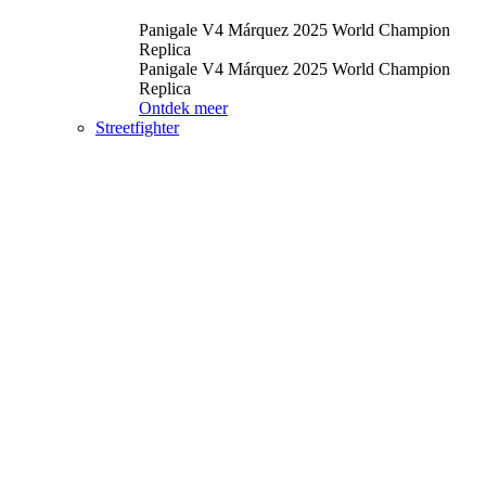
Panigale V4 Márquez 2025 World Champion
Replica
Panigale V4 Márquez 2025 World Champion
Replica
Ontdek meer
Streetfighter