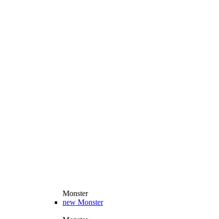
Monster
new
Monster