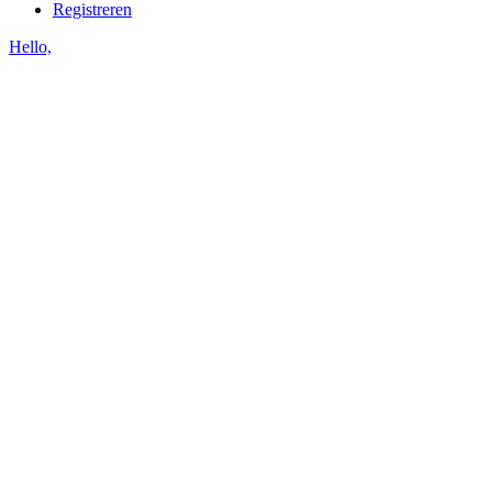
Registreren
Hello,