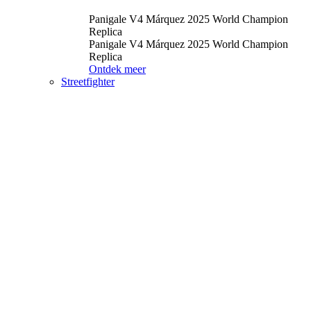
Panigale V4 Márquez 2025 World Champion
Replica
Panigale V4 Márquez 2025 World Champion
Replica
Ontdek meer
Streetfighter