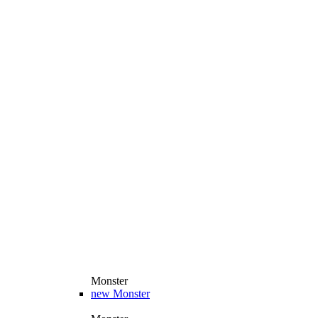
Monster
new
Monster