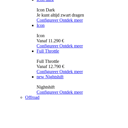
Icon Dark
Je kunt altijd zwart dragen
Configureer
Ontdek meer
Icon
Icon
Vanaf 11.290 €
Configureer
Ontdek meer
Full Throttle
Full Throttle
Vanaf 12.790 €
Configureer
Ontdek meer
new
Nightshift
Nightshift
Configureer
Ontdek meer
Offroad