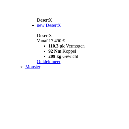
DesertX
new
DesertX
DesertX
Vanaf 17.490 €
110,3 pk
Vermogen
92 Nm
Koppel
209 kg
Gewicht
Ontdek meer
Monster