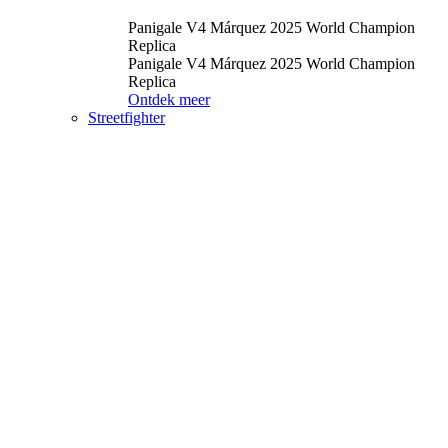
Panigale V4 Márquez 2025 World Champion
Replica
Panigale V4 Márquez 2025 World Champion
Replica
Ontdek meer
Streetfighter