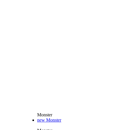
Monster
new
Monster