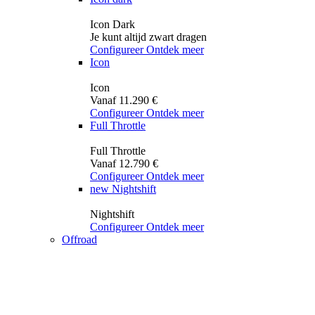
Icon Dark
Je kunt altijd zwart dragen
Configureer
Ontdek meer
Icon
Icon
Vanaf 11.290 €
Configureer
Ontdek meer
Full Throttle
Full Throttle
Vanaf 12.790 €
Configureer
Ontdek meer
new
Nightshift
Nightshift
Configureer
Ontdek meer
Offroad