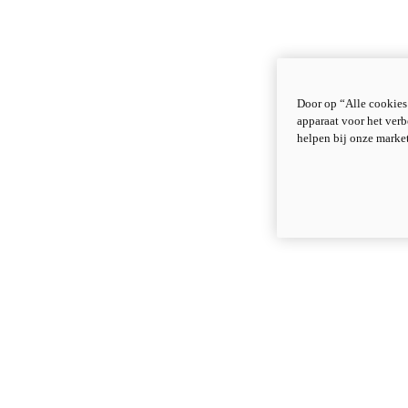
Door op “Alle cookies
apparaat voor het verb
helpen bij onze marke