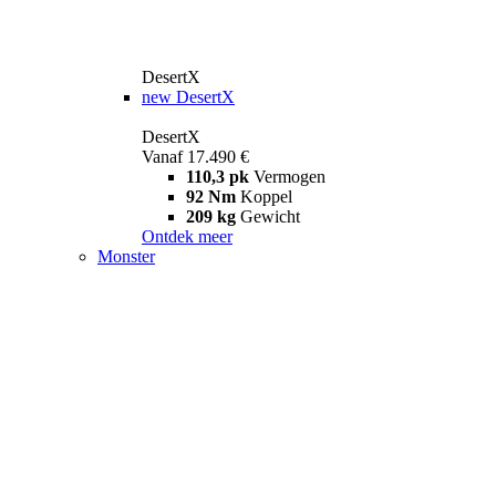
DesertX
new
DesertX
DesertX
Vanaf 17.490 €
110,3 pk
Vermogen
92 Nm
Koppel
209 kg
Gewicht
Ontdek meer
Monster