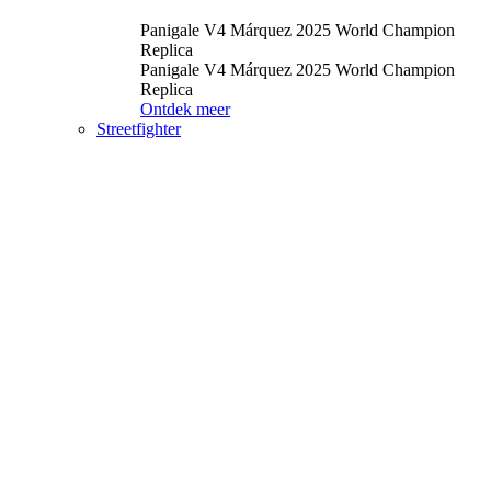
Panigale V4 Márquez 2025 World Champion
Replica
Panigale V4 Márquez 2025 World Champion
Replica
Ontdek meer
Streetfighter