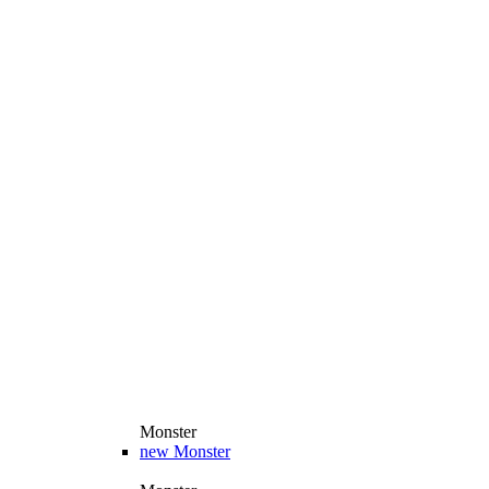
Monster
new
Monster