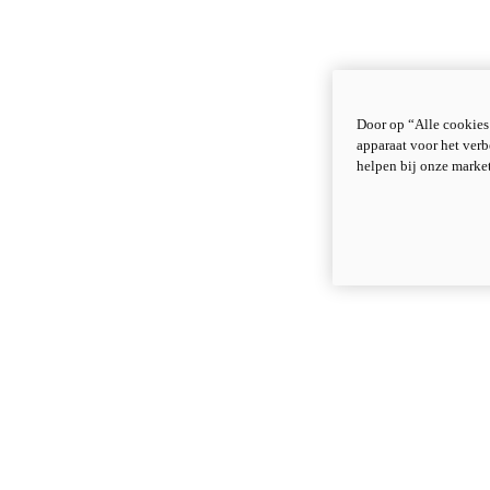
Door op “Alle cookies
apparaat voor het verb
helpen bij onze marke