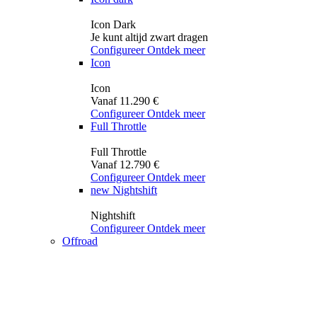
Icon Dark
Je kunt altijd zwart dragen
Configureer
Ontdek meer
Icon
Icon
Vanaf 11.290 €
Configureer
Ontdek meer
Full Throttle
Full Throttle
Vanaf 12.790 €
Configureer
Ontdek meer
new
Nightshift
Nightshift
Configureer
Ontdek meer
Offroad