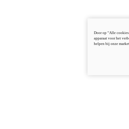
Door op “Alle cookies
apparaat voor het verb
helpen bij onze marke