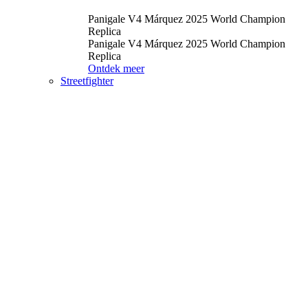
Panigale V4 Márquez 2025 World Champion
Replica
Panigale V4 Márquez 2025 World Champion
Replica
Ontdek meer
Streetfighter