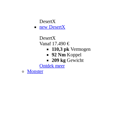
DesertX
new
DesertX
DesertX
Vanaf 17.490 €
110,3 pk
Vermogen
92 Nm
Koppel
209 kg
Gewicht
Ontdek meer
Monster