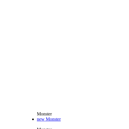
Monster
new
Monster