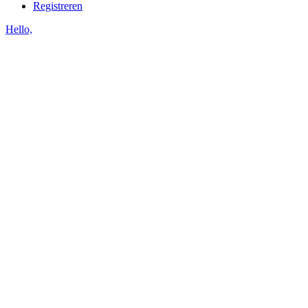
Registreren
Hello,