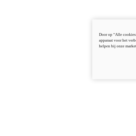
Door op “Alle cookies
apparaat voor het verb
helpen bij onze marke