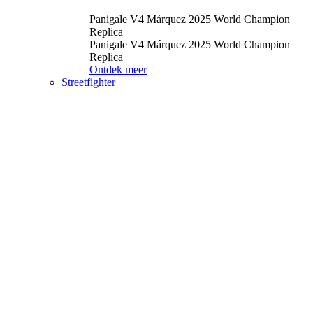
Panigale V4 Márquez 2025 World Champion
Replica
Panigale V4 Márquez 2025 World Champion
Replica
Ontdek meer
Streetfighter