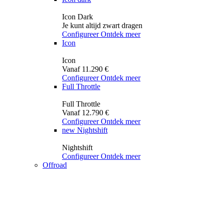
Icon Dark
Je kunt altijd zwart dragen
Configureer
Ontdek meer
Icon
Icon
Vanaf 11.290 €
Configureer
Ontdek meer
Full Throttle
Full Throttle
Vanaf 12.790 €
Configureer
Ontdek meer
new
Nightshift
Nightshift
Configureer
Ontdek meer
Offroad