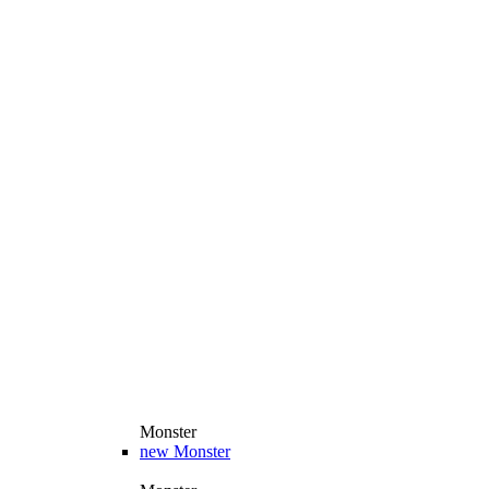
Monster
new
Monster