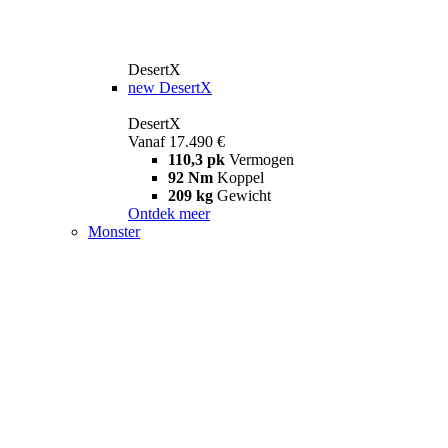
DesertX
new
DesertX
DesertX
Vanaf 17.490 €
110,3 pk
Vermogen
92 Nm
Koppel
209 kg
Gewicht
Ontdek meer
Monster