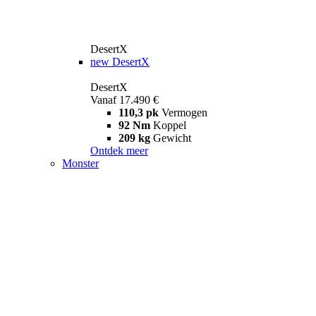
DesertX
new
DesertX
DesertX
Vanaf 17.490 €
110,3 pk
Vermogen
92 Nm
Koppel
209 kg
Gewicht
Ontdek meer
Monster