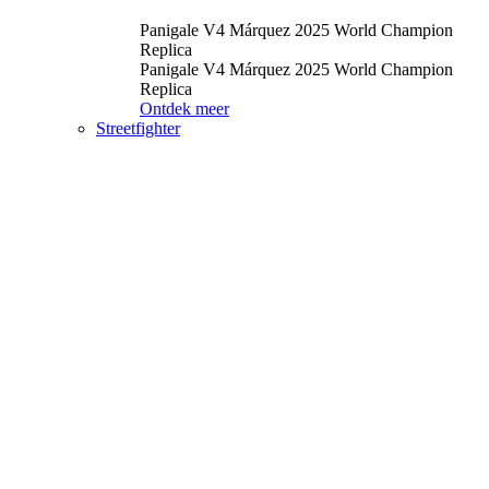
Panigale V4 Márquez 2025 World Champion
Replica
Panigale V4 Márquez 2025 World Champion
Replica
Ontdek meer
Streetfighter