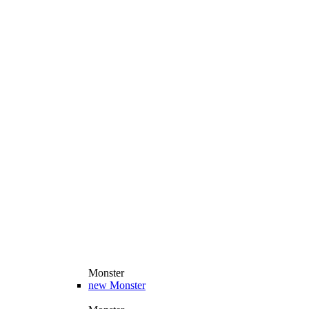
Monster
new
Monster