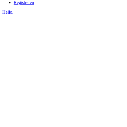
Registreren
Hello,