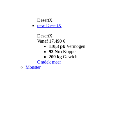
DesertX
new
DesertX
DesertX
Vanaf 17.490 €
110,3 pk
Vermogen
92 Nm
Koppel
209 kg
Gewicht
Ontdek meer
Monster