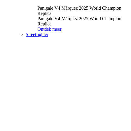
Panigale V4 Márquez 2025 World Champion
Replica
Panigale V4 Márquez 2025 World Champion
Replica
Ontdek meer
Streetfighter