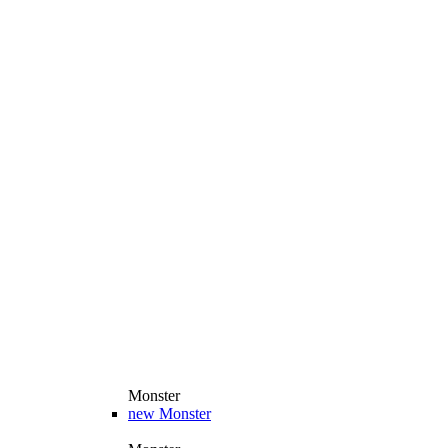
Monster
new
Monster