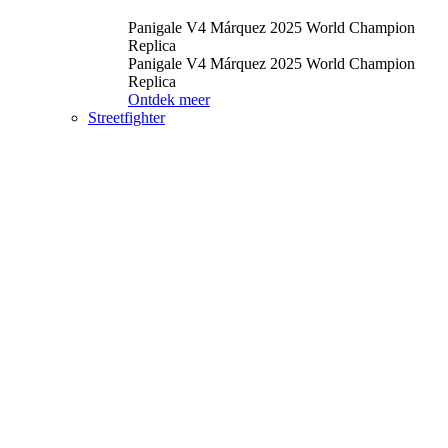
Panigale V4 Márquez 2025 World Champion
Replica
Panigale V4 Márquez 2025 World Champion
Replica
Ontdek meer
Streetfighter