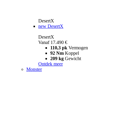
DesertX
new
DesertX
DesertX
Vanaf 17.490 €
110,3 pk
Vermogen
92 Nm
Koppel
209 kg
Gewicht
Ontdek meer
Monster