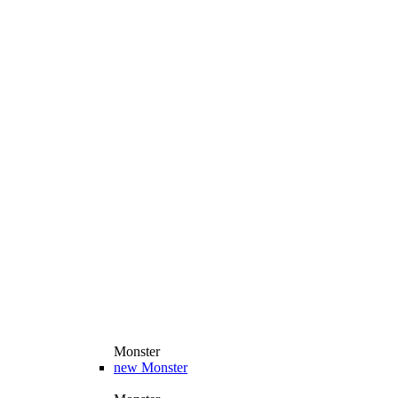
Monster
new
Monster