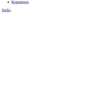
Registreren
Hello,