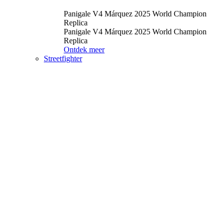
Panigale V4 Márquez 2025 World Champion
Replica
Panigale V4 Márquez 2025 World Champion
Replica
Ontdek meer
Streetfighter