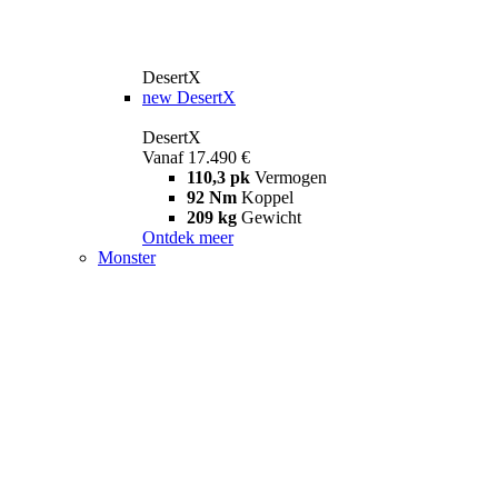
DesertX
new
DesertX
DesertX
Vanaf 17.490 €
110,3 pk
Vermogen
92 Nm
Koppel
209 kg
Gewicht
Ontdek meer
Monster