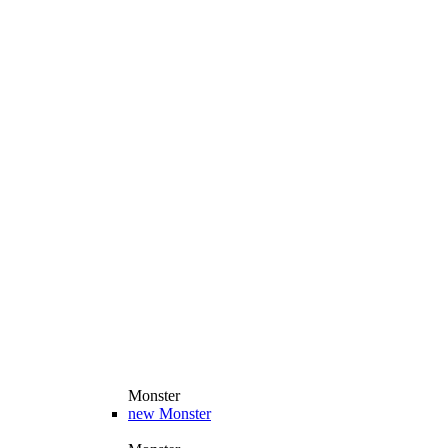
Monster
new
Monster