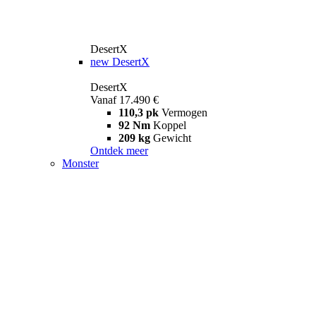
DesertX
new
DesertX
DesertX
Vanaf 17.490 €
110,3 pk
Vermogen
92 Nm
Koppel
209 kg
Gewicht
Ontdek meer
Monster