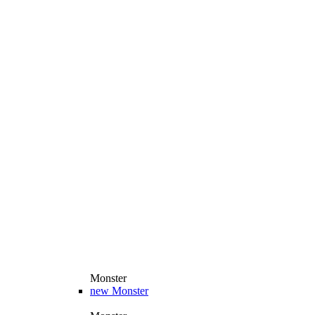
Monster
new
Monster