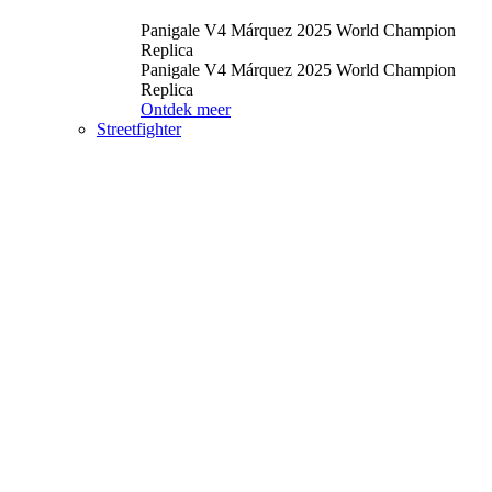
Panigale V4 Márquez 2025 World Champion
Replica
Panigale V4 Márquez 2025 World Champion
Replica
Ontdek meer
Streetfighter