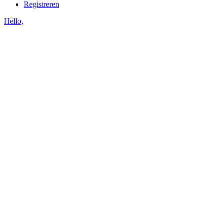
Registreren
Hello,