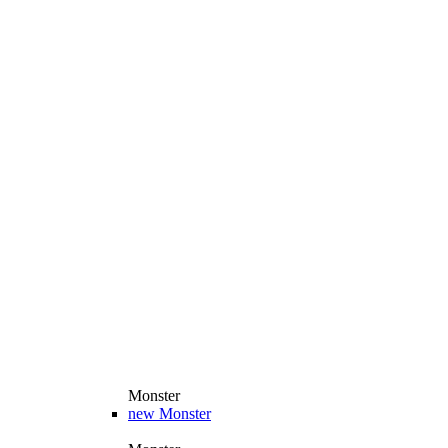
Monster
new
Monster