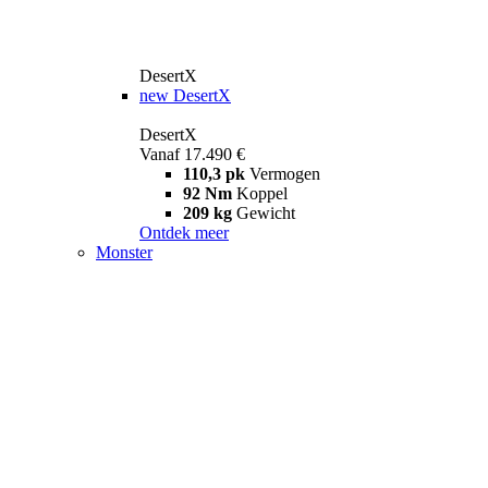
DesertX
new
DesertX
DesertX
Vanaf 17.490 €
110,3 pk
Vermogen
92 Nm
Koppel
209 kg
Gewicht
Ontdek meer
Monster