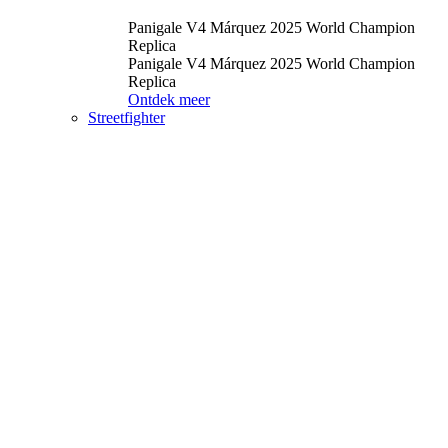
Panigale V4 Márquez 2025 World Champion
Replica
Panigale V4 Márquez 2025 World Champion
Replica
Ontdek meer
Streetfighter