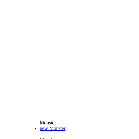
Monster
new
Monster