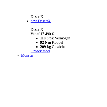
DesertX
new
DesertX
DesertX
Vanaf 17.490 €
110,3 pk
Vermogen
92 Nm
Koppel
209 kg
Gewicht
Ontdek meer
Monster