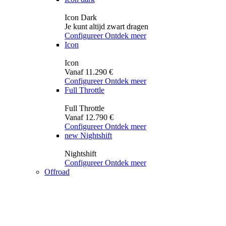
Icon Dark
Je kunt altijd zwart dragen
Configureer
Ontdek meer
Icon
Icon
Vanaf 11.290 €
Configureer
Ontdek meer
Full Throttle
Full Throttle
Vanaf 12.790 €
Configureer
Ontdek meer
new
Nightshift
Nightshift
Configureer
Ontdek meer
Offroad