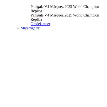
Panigale V4 Márquez 2025 World Champion
Replica
Panigale V4 Márquez 2025 World Champion
Replica
Ontdek meer
Streetfighter