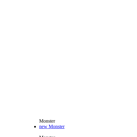
Monster
new
Monster