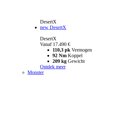
DesertX
new
DesertX
DesertX
Vanaf 17.490 €
110,3 pk
Vermogen
92 Nm
Koppel
209 kg
Gewicht
Ontdek meer
Monster