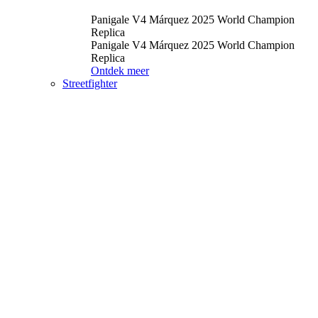
Panigale V4 Márquez 2025 World Champion
Replica
Panigale V4 Márquez 2025 World Champion
Replica
Ontdek meer
Streetfighter